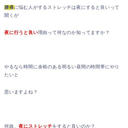
腰痛
に悩む人がするストレッチは夜にすると良いって
聞くが
夜に行うと良い
理由って何なのか知ってますか？
やるなら時間に余裕のある明るい昼間の時間帯にやり
たいと
思いますよね？
何故、
夜にストレッチ
をすると良いのか？