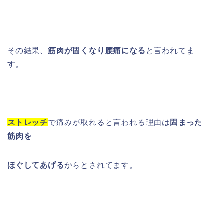
その結果、
筋肉が固くなり腰痛になる
と言われてま
す。
ストレッチ
で痛みが取れると言われる理由は
固まった
筋肉を
ほぐしてあげる
からとされてます。