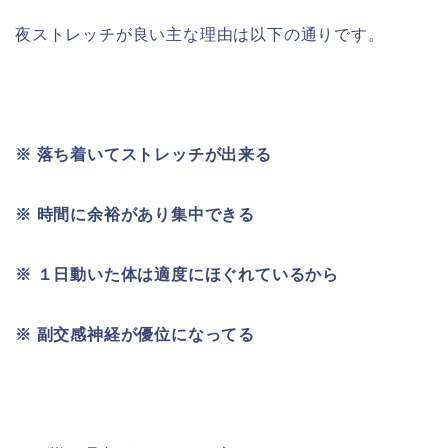
夜ストレッチが良い主な理由は以下の通りです。
※
落ち着いてストレッチが出来る
※
時間に余裕があり集中できる
※
１日動いた体は適度にほぐれているから
※
副交感神経が優位になってる