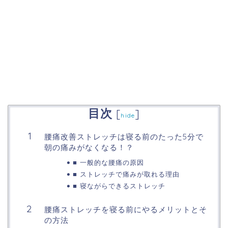
目次
[
]
hide
腰痛改善ストレッチは寝る前のたった5分で
朝の痛みがなくなる！？
■ 一般的な腰痛の原因
■ ストレッチで痛みが取れる理由
■ 寝ながらできるストレッチ
腰痛ストレッチを寝る前にやるメリットとそ
の方法