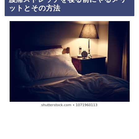
ットとその方法