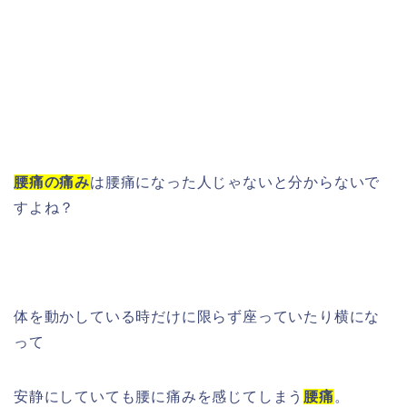
腰痛の痛み
は腰痛になった人じゃないと分からないで
すよね？
体を動かしている時だけに限らず座っていたり横にな
って
安静にしていても腰に痛みを感じてしまう
腰痛
。