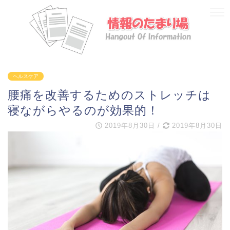
ヘルスケア
腰痛を改善するためのストレッチは
寝ながらやるのが効果的！
2019年8月30日
/
2019年8月30日