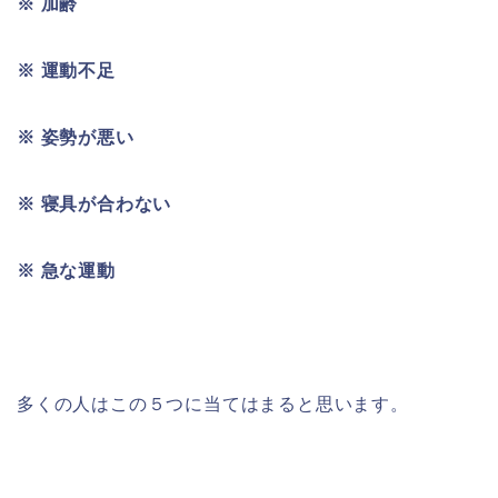
※
加齢
※
運動不足
※
姿勢が悪い
※
寝具が合わない
※
急な運動
多くの人はこの５つに当てはまると思います。