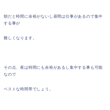
朝だと時間に余裕がないし昼間は仕事があるので集中
する事が
難しくなります。
その点、夜は時間にも余裕があるし集中する事も可能
なので
ベストな時間帯でしょう。