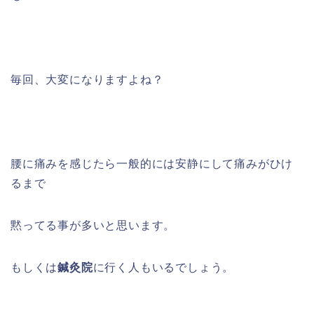
毎回、大変になりますよね？
腰に痛みを感じたら一般的には安静にして痛みがひけ
るまで
黙ってる事が多いと思います。
もしくは
鍼灸院
に行く人もいるでしょう。