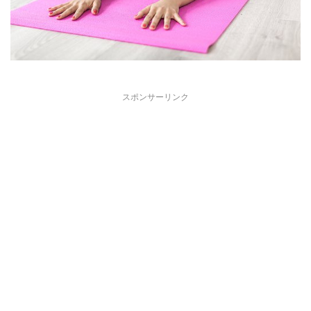
スポンサーリンク