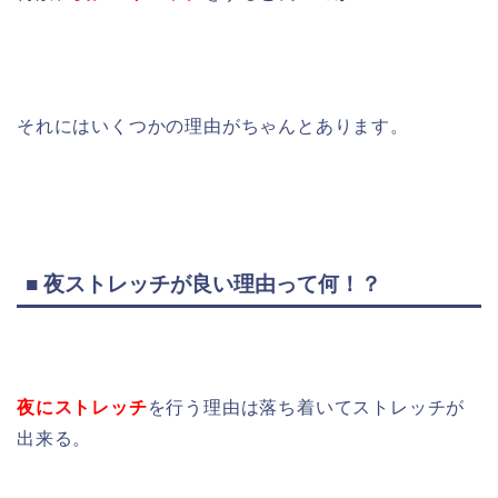
それにはいくつかの理由がちゃんとあります。
■ 夜ストレッチが良い理由って何！？
夜にストレッチ
を行う理由は落ち着いてストレッチが
出来る。