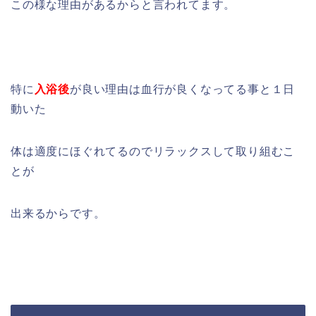
この様な理由があるからと言われてます。
特に
入浴後
が良い理由は血行が良くなってる事と１日
動いた
体は適度にほぐれてるのでリラックスして取り組むこ
とが
出来るからです。