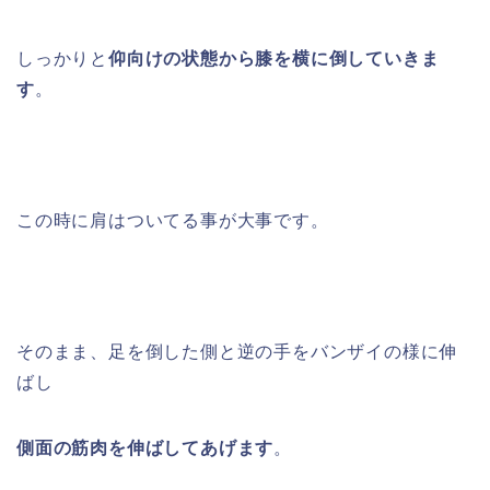
しっかりと
仰向けの状態から膝を横に倒していきま
す
。
この時に肩はついてる事が大事です。
そのまま、足を倒した側と逆の手をバンザイの様に伸
ばし
側面の筋肉を伸ばしてあげます
。