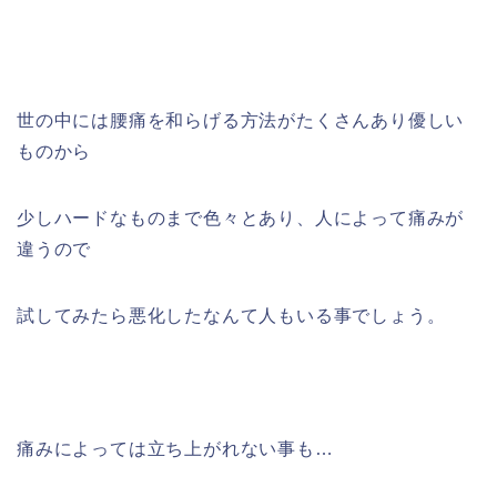
世の中には腰痛を和らげる方法がたくさんあり優しい
ものから
少しハードなものまで色々とあり、人によって痛みが
違うので
試してみたら悪化したなんて人もいる事でしょう。
痛みによっては立ち上がれない事も…