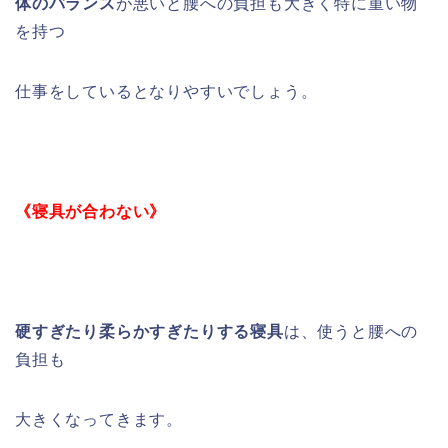
体のバランス
が悪いと腰への負担も大きく特に重い物
を持つ
仕事をしているとなりやすいでしょう。
《寝具が合わない》
硬すぎたり柔らかすぎたりする寝具
は、使うと腰への
負担も
大きくなってきます。