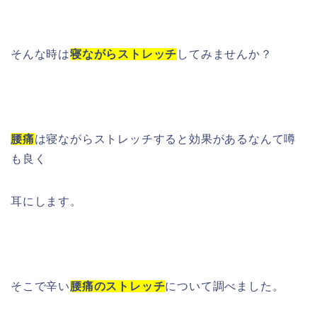
そんな時は
寝ながらストレッチ
してみませんか？
腰痛
は寝ながらストレッチすると効果があるなんて噂
も良く
耳にします。
そこで辛い
腰痛のストレッチ
について調べました。