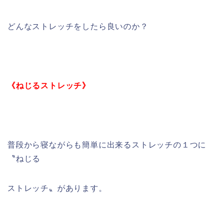
どんなストレッチをしたら良いのか？
《ねじるストレッチ》
普段から寝ながらも簡単に出来るストレッチの１つに
〝ねじる
ストレッチ〟があります。