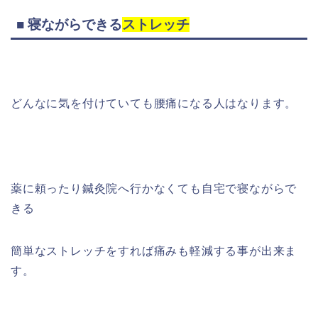
■ 寝ながらできる
ストレッチ
どんなに気を付けていても腰痛になる人はなります。
薬に頼ったり鍼灸院へ行かなくても自宅で寝ながらで
きる
簡単なストレッチをすれば痛みも軽減する事が出来ま
す。