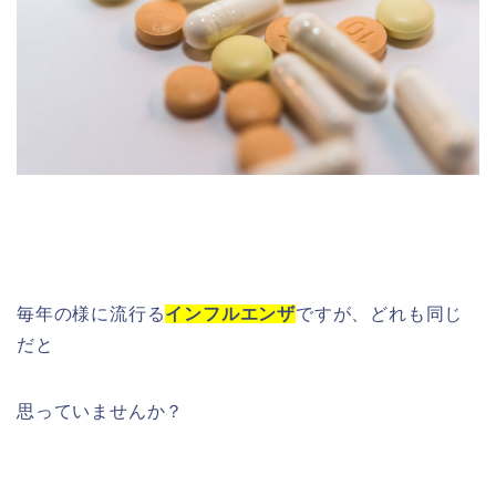
毎年の様に流行る
インフルエンザ
ですが、どれも同じ
だと
思っていませんか？