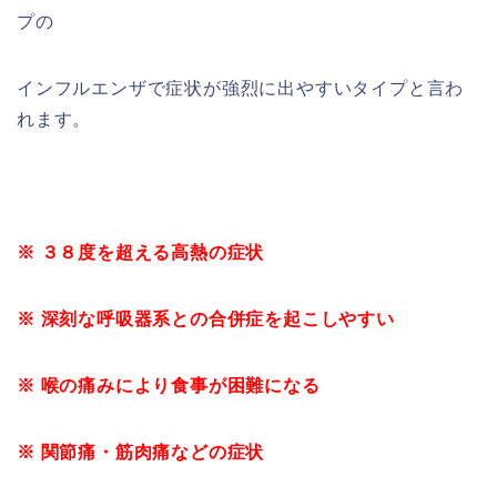
プの
インフルエンザで症状が強烈に出やすいタイプと言わ
れます。
※
３８度を超える高熱の症状
※
深刻な呼吸器系との合併症を起こしやすい
※
喉の痛みにより食事が困難になる
※
関節痛・筋肉痛などの症状