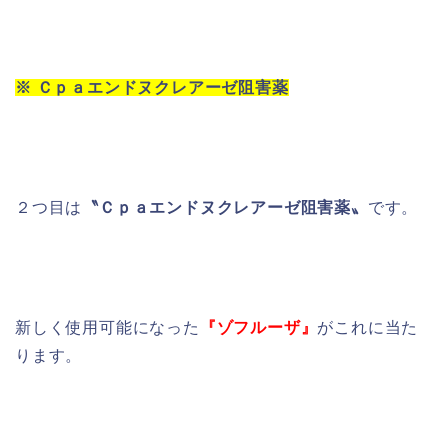
※
Ｃｐａエンドヌクレアーゼ阻害薬
２つ目は
〝Ｃｐａエンドヌクレアーゼ阻害薬〟
です。
新しく使用可能になった
『ゾフルーザ』
がこれに当た
ります。