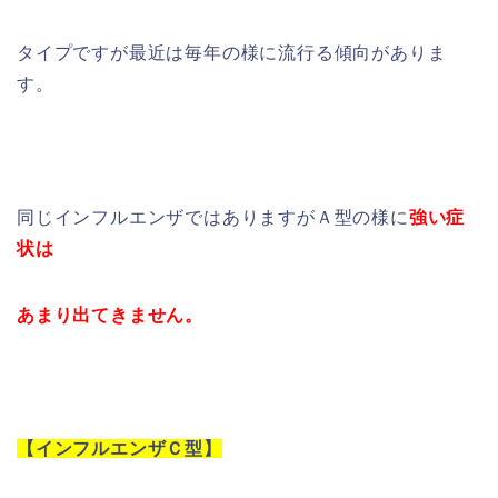
タイプですが最近は毎年の様に流行る傾向がありま
す。
同じインフルエンザではありますがＡ型の様に
強い症
状は
あまり出てきません。
【インフルエンザＣ型】