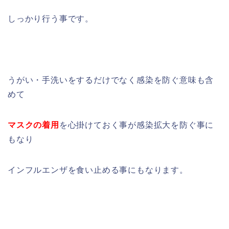
しっかり行う事です。
うがい・手洗いをするだけでなく感染を防ぐ意味も含
めて
マスクの着用
を心掛けておく事が感染拡大を防ぐ事に
もなり
インフルエンザを食い止める事にもなります。