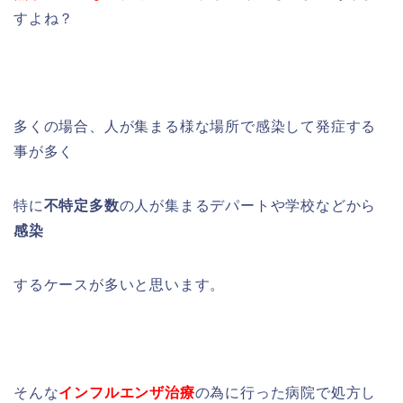
すよね？
多くの場合、人が集まる様な場所で感染して発症する
事が多く
特に
不特定多数
の人が集まるデパートや学校などから
感染
するケースが多いと思います。
そんな
インフルエンザ治療
の為に行った病院で処方し