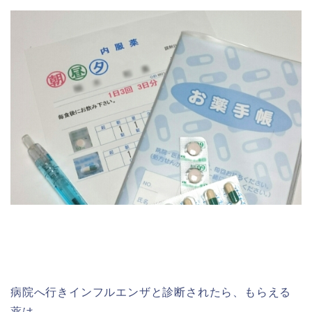
病院へ行きインフルエンザと診断されたら、もらえる
薬は