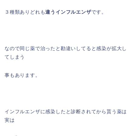
３種類ありどれも
違うインフルエンザ
です。
なので同じ薬で治ったと勘違いしてると感染が拡大し
てしまう
事もあります。
インフルエンザに感染したと診断されてから貰う薬は
実は