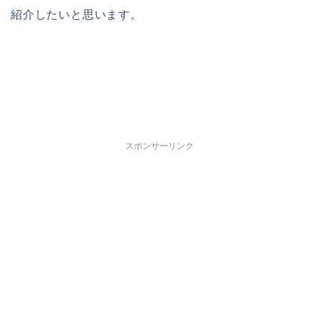
紹介したいと思います。
スポンサーリンク