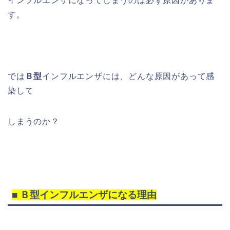
インフルエンザになってしまうのは必ず原因がありま
す。
では
Ｂ型
インフルエンザには、どんな原因があって感
染して
しまうのか？
■ Ｂ型インフルエンザになる理由