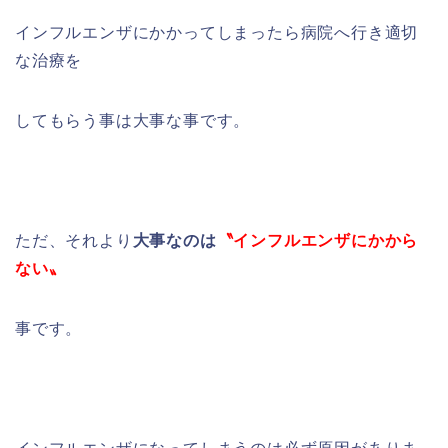
インフルエンザにかかってしまったら病院へ行き適切
な治療を
してもらう事は大事な事です。
ただ、それより
大事なのは
〝インフルエンザにかから
ない〟
事です。