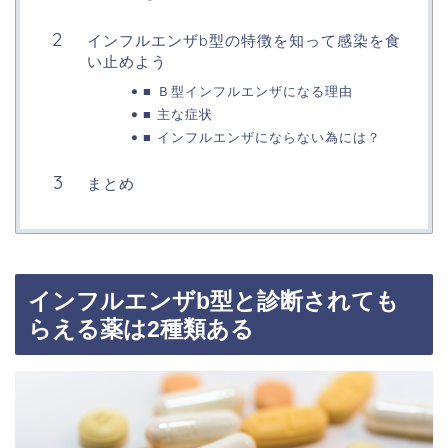
インフルエンザb型の特徴を知って感染を食
い止めよう
■ Ｂ型インフルエンザになる理由
■ 主な症状
■ インフルエンザにならない為には？
まとめ
インフルエンザb型と診断されても
らえる薬は2種類ある