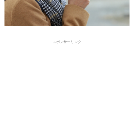
スポンサーリンク