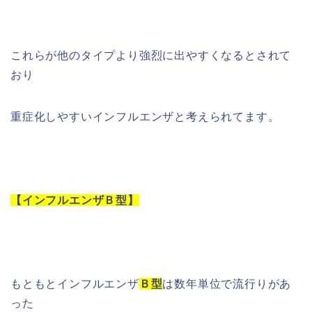
これらが他のタイプより強烈に出やすくなるとされて
おり
重症化しやすいインフルエンザと考えられてます。
【インフルエンザＢ型】
もともとインフルエンザ
Ｂ型
は数年単位で流行りがあ
った