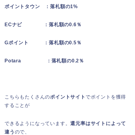
ポイントタウン ：落札額の1%
ECナビ ：落札額の0.6％
Gポイント ：落札額の0.5％
Potara ：落札額の0.2％
こちらもたくさんの
ポイントサイト
でポイントを獲得
することが
できるようになっています。
還元率はサイトによって
違う
ので、