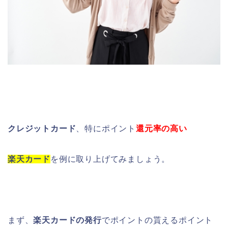
クレジットカード
、特にポイント
還元率の高い
楽天カード
を例に取り上げてみましょう。
まず、
楽天カードの発行
でポイントの貰えるポイント