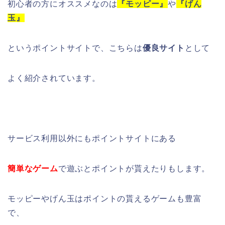
初心者の方にオススメなのは
『モッピー』
や
『げん
玉』
というポイントサイトで、こちらは
優良サイト
として
よく紹介されています。
サービス利用以外にもポイントサイトにある
簡単なゲーム
で遊ぶとポイントが貰えたりもします。
モッピーやげん玉はポイントの貰えるゲームも豊富
で、