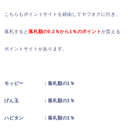
こちらもポイントサイトを経由してヤフオクに行き、
落札すると
落札額の0.2％から1％のポイント
が貰える
ポイントサイトがあります。
モッピー ：落札額の1％
げん玉 ：落札額の1％
ハピタン ：落札額の1％