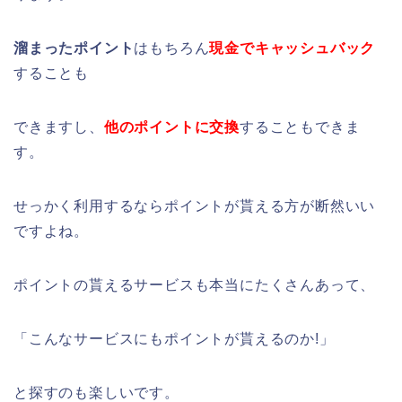
溜まったポイント
はもちろん
現金でキャッシュバック
することも
できますし、
他のポイントに交換
することもできま
す。
せっかく利用するならポイントが貰える方が断然いい
ですよね。
ポイントの貰えるサービスも本当にたくさんあって、
「こんなサービスにもポイントが貰えるのか!」
と探すのも楽しいです。