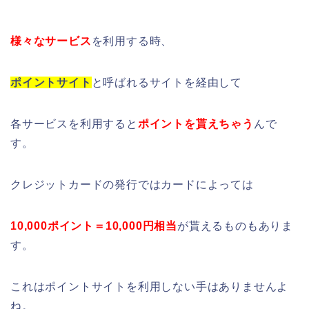
様々なサービス
を利用する時、
ポイントサイト
と呼ばれるサイトを経由して
各サービスを利用すると
ポイントを貰えちゃう
んで
す。
クレジットカードの発行ではカードによっては
10,000ポイント＝10,000円相当
が貰えるものもありま
す。
これはポイントサイトを利用しない手はありませんよ
ね。