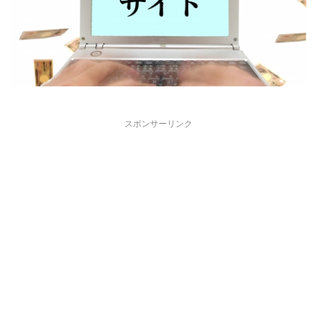
スポンサーリンク