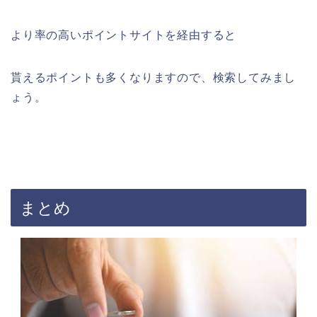
より率の高いポイントサイトを経由すると
貰えるポイントも多くなりますので、検索してみまし
ょう。
まとめ