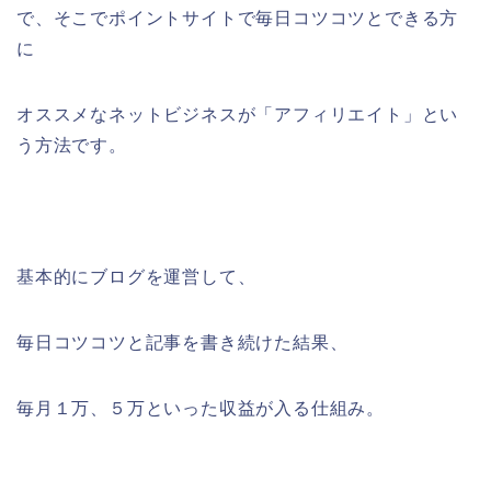
で、そこでポイントサイトで毎日コツコツとできる方
に
オススメなネットビジネスが「アフィリエイト」とい
う方法です。
基本的にブログを運営して、
毎日コツコツと記事を書き続けた結果、
毎月１万、５万といった収益が入る仕組み。