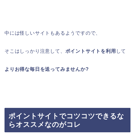
中には怪しいサイトもあるようですので、
そこはしっかり注意して、
ポイントサイトを利用
して
よりお得な毎日を送ってみませんか?
ポイントサイトでコツコツできるな
らオススメなのがコレ