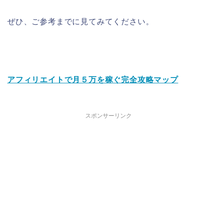
ぜひ、ご参考までに見てみてください。
アフィリエイトで月５万を稼ぐ完全攻略マップ
スポンサーリンク