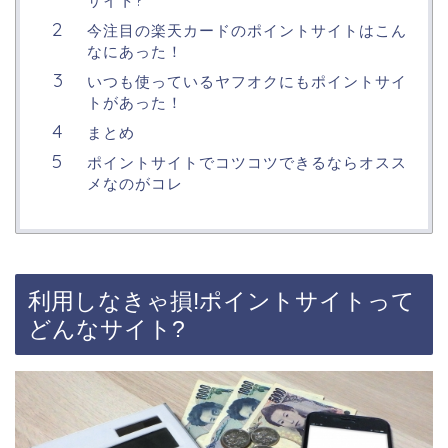
サイト?
今注目の楽天カードのポイントサイトはこん
なにあった！
いつも使っているヤフオクにもポイントサイ
トがあった！
まとめ
ポイントサイトでコツコツできるならオスス
メなのがコレ
利用しなきゃ損!ポイントサイトって
どんなサイト?