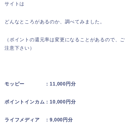
サイトは
どんなところがあるのか、調べてみました。
（ポイントの還元率は変更になることがあるので、ご
注意下さい）
モッピー ：11,000円分
ポイントインカム：10,000円分
ライフメディア ：9,000円分