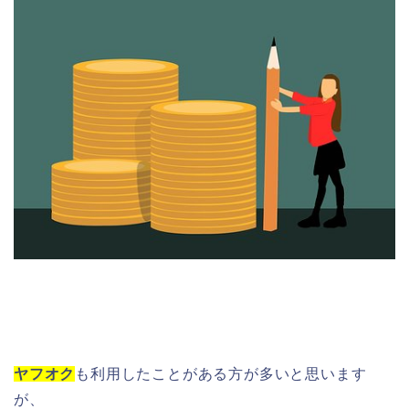
ヤフオク
も利用したことがある方が多いと思います
が、