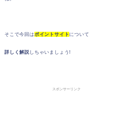
そこで今回は
ポイントサイト
について
詳しく解説
しちゃいましょう!
スポンサーリンク