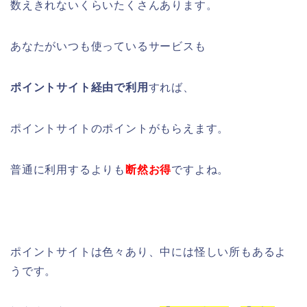
数えきれないくらいたくさんあります。
あなたがいつも使っているサービスも
ポイントサイト経由で利用
すれば、
ポイントサイトのポイントがもらえます。
普通に利用するよりも
断然お得
ですよね。
ポイントサイトは色々あり、中には怪しい所もあるよ
うです。