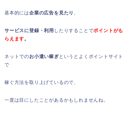
基本的には
企業の広告を見たり
、
サービスに登録・利用
したりすることで
ポイントがも
らえます
。
ネットでの
お小遣い稼ぎ
というとよくポイントサイト
で
稼ぐ方法を取り上げているので、
一度は目にしたことがあるかもしれませんね。