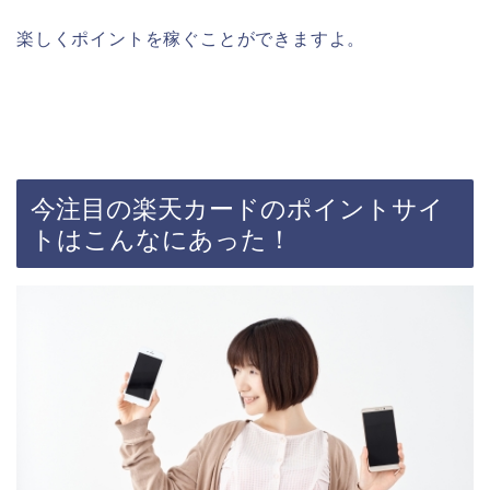
楽しくポイントを稼ぐことができますよ。
今注目の楽天カードのポイントサイ
トはこんなにあった！