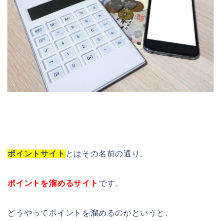
ポイントサイト
とはその名前の通り、
ポイントを溜めるサイト
です。
どうやってポイントを溜めるのかというと、