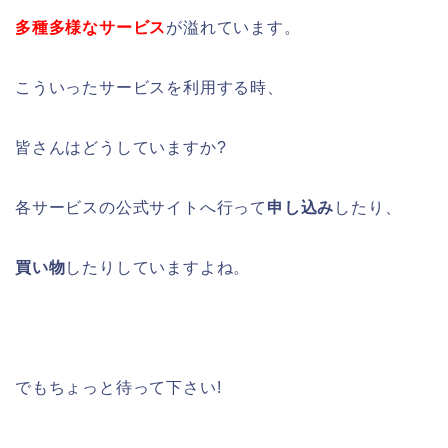
多種多様なサービス
が溢れています。
こういったサービスを利用する時、
皆さんはどうしていますか?
各サービスの公式サイトへ行って
申し込み
したり、
買い物
したりしていますよね。
でもちょっと待って下さい!