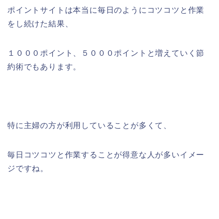
ポイントサイトは本当に毎日のようにコツコツと作業
をし続けた結果、
１０００ポイント、５０００ポイントと増えていく節
約術でもあります。
特に主婦の方が利用していることが多くて、
毎日コツコツと作業することが得意な人が多いイメー
ジですね。