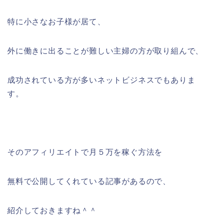
特に小さなお子様が居て、
外に働きに出ることが難しい主婦の方が取り組んで、
成功されている方が多いネットビジネスでもありま
す。
そのアフィリエイトで月５万を稼ぐ方法を
無料で公開してくれている記事があるので、
紹介しておきますね＾＾