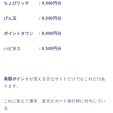
ちょびリッチ ：9,000円分
げん玉 ：8,500円分
ポイントタウン ：8,000円分
ハピタス ：6,500円分
高額ポイント
が貰える主なサイトだけでもこれだけあ
ります。
これに加えて通常、楽天がカード発行時に付与してい
る